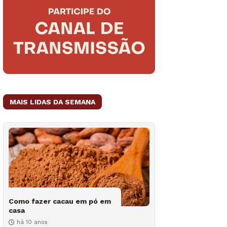
MAIS LIDAS DA SEMANA
Como fazer cacau em pó em
casa
há 10 anos