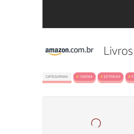
CATEGORIAS:
CINEMA
ESTREIAS
F