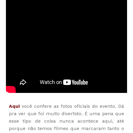
Aqui
você confere as fotos oficiais do evento. Dá
pra ver que foi muito divertido. É uma pena que
esse tipo de coisa nunca acontece aqui, até
porque não temos filmes que marcaram tanto o