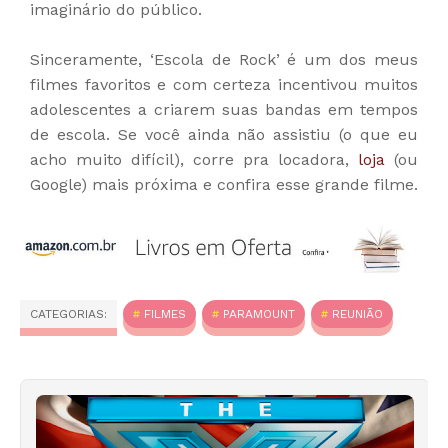
imaginário do público.
Sinceramente, ‘Escola de Rock’ é um dos meus
filmes favoritos e com certeza incentivou muitos
adolescentes a criarem suas bandas em tempos
de escola. Se você ainda não assistiu (o que eu
acho muito difícil), corre pra locadora,
loja
(ou
Google) mais próxima e confira esse grande filme.
CATEGORIAS:
FILMES
PARAMOUNT
REUNIÃO