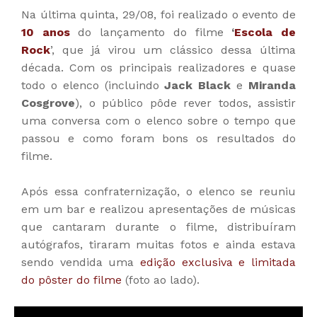
Na última quinta, 29/08, foi realizado o evento de
10 anos
do lançamento do filme
‘
Escola de
Rock
’, que já virou um clássico dessa última
década. Com os principais realizadores e quase
todo o elenco (incluindo
Jack Black
e
Miranda
Cosgrove
), o público pôde rever todos, assistir
uma conversa com o elenco sobre o tempo que
passou e como foram bons os resultados do
filme.
Após essa confraternização, o elenco se reuniu
em um bar e realizou apresentações de músicas
que cantaram durante o filme, distribuíram
autógrafos, tiraram muitas fotos e ainda estava
sendo vendida uma
edição exclusiva e limitada
do pôster do filme
(foto ao lado).