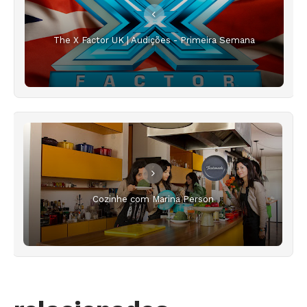
The X Factor UK | Audições - Primeira Semana
Cozinhe com Marina Person