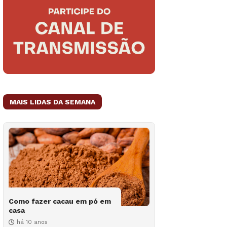
MAIS LIDAS DA SEMANA
Como fazer cacau em pó em
casa
há 10 anos