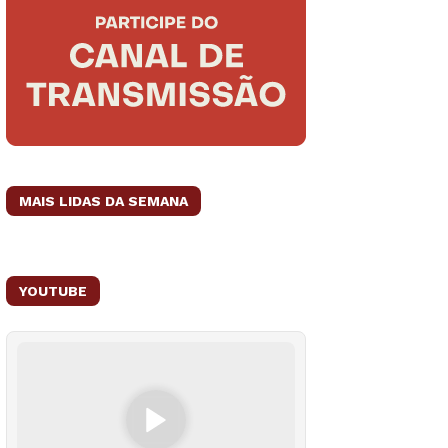
MAIS LIDAS DA SEMANA
YOUTUBE