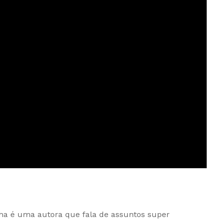
a é uma autora que fala de assuntos super