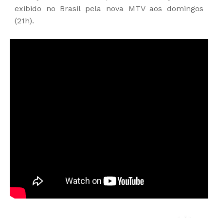
exibido no Brasil pela nova MTV aos domingos
(21h).