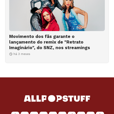
Movimento dos fãs garante o
lançamento do remix de "Retrato
Imaginário", do SNZ, nos streamings
há 3 meses