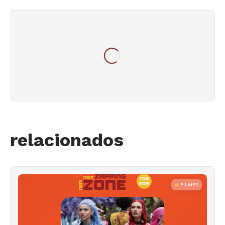
relacionados
FILMES