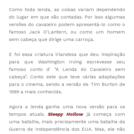
Como toda lenda, as coisas variam dependendo
do lugar em que são contadas. Por isso algumas
versões do cavaleiro podem apresentá-lo como o
famoso Jack O'Lantern, ou como um homem
sem cabeça que dirige uma carroça.
E foi essa criatura irlandesa que deu inspiração
para que Washington Irving escrevesse seu
famoso conto d' "
A Lenda do Cavaleiro sem
cabeça". Conto este que teve várias adaptações
para o cinema, sendo a versão de Tim Burton de
1999 a mais conhecida.
Agora a lenda ganha uma nova versão para os
tempos atuais.
Sleepy Hollow
já começa com
uma batalha, mais precisamente uma batalha da
Guerra de Independência dos EUA. Mas, ele não