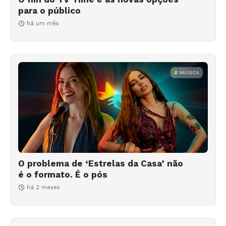
para o público
há um mês
MÚSICA
O problema de ‘Estrelas da Casa’ não
é o formato. É o pós
há 2 meses