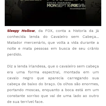
Sleepy Hollow
, da FOX,
conta a historia da já
conhecida lenda do Cavaleiro sem Cabeça...
Matador mercenário, que volta a vida durante a
noite e mata pessoas em busca de seu crânio
perdido.
Diz a lenda irlandesa, que o cavaleiro sem cabeça
era uma forma espectral, montada em um
cavalo negro que aparecia carregando sua
cabeça de baixo do braço. Os olhos são enormes,
portando moscas, enquanto a boca está em um
constante sorriso que vai de uma lado ao outro
de sua terrível face.