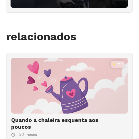
relacionados
ETC
Quando a chaleira esquenta aos
poucos
há 2 meses