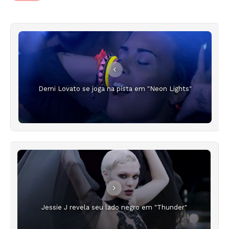
Demi Lovato se joga na pista em "Neon Lights"
Jessie J revela seu lado negro em "Thunder"