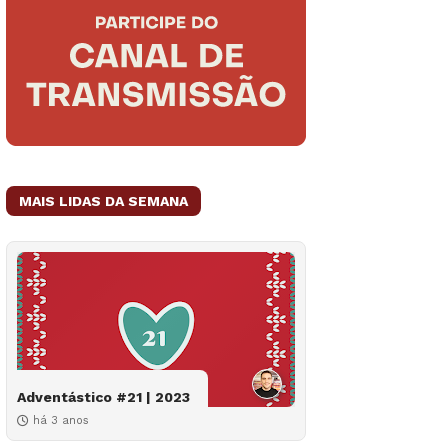
MAIS LIDAS DA SEMANA
Adventástico #21 | 2023
há 3 anos