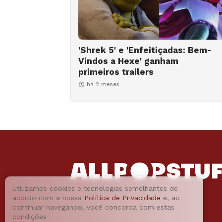
'Shrek 5' e 'Enfeitiçadas: Bem-
Vindos a Hexe' ganham
primeiros trailers
há 2 meses
Utilizamos cookies e tecnologias semelhantes de
acordo com a nossa
Política de Privacidade
e, ao
continuar navegando, você concorda com estas
condições