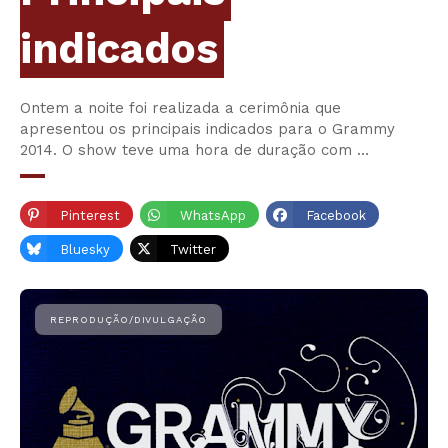
indicados
Ontem a noite foi realizada a cerimônia que
apresentou os principais indicados para o Grammy
2014. O show teve uma hora de duração com …
Pinterest
WhatsApp
Facebook
Bluesky
Twitter