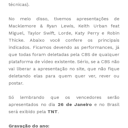
técnicas).
No meio disso, tivemos apresentações de
Macklemore & Ryan Lewis, Keith Urban feat
Miguel, Taylor Swift, Lorde, Katy Perry e Robin
Thicke. Abaixo você confere os principais
indicados. Ficamos devendo as performances, já
que todas foram deletadas pela CBS de qualquer
plataforma de vídeo existente. Sério, se a CBS não
vai liberar a apresentação no site, que não fique
deletando elas para quem quer ver, rever ou
postar.
Só lembrando que os vencedores serão
apresentados no dia
26 de Janeiro
e no Brasil
será exibido pela
TNT
.
Gravação do ano: