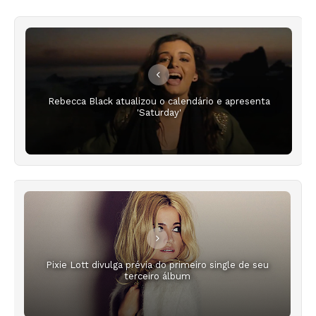
Rebecca Black atualizou o calendário e apresenta
'Saturday'
Pixie Lott divulga prévia do primeiro single de seu
terceiro álbum