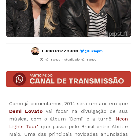
LUCIO POZZOBON
@luciopm
há 13 anos
- Atualizado
há 13 anos
Como já comentamos, 2014 será um ano em que
Demi Lovato
vai focar na divulgação de sua
música, com o álbum 'Demi' e a turnê
'Neon
Lights Tour'
que passa pelo Brasil entre Abril e
Maio. Uma das principais novidades anunciadas