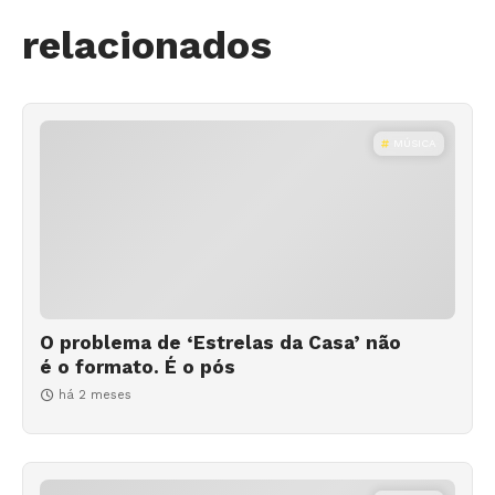
relacionados
MÚSICA
O problema de ‘Estrelas da Casa’ não
é o formato. É o pós
há 2 meses