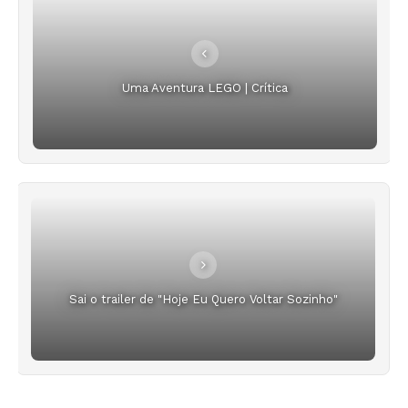
Uma Aventura LEGO | Crítica
Sai o trailer de "Hoje Eu Quero Voltar Sozinho"