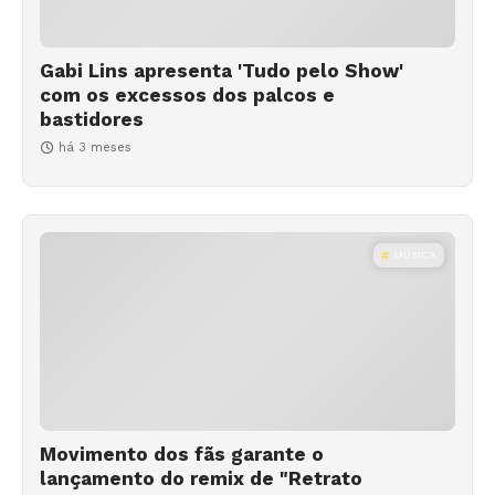
Gabi Lins apresenta 'Tudo pelo Show'
com os excessos dos palcos e
bastidores
há 3 meses
MÚSICA
Movimento dos fãs garante o
lançamento do remix de "Retrato