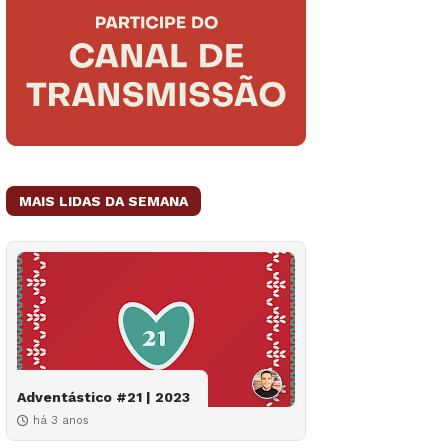
MAIS LIDAS DA SEMANA
Adventástico #21 | 2023
há 3 anos