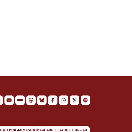
LOGO POR
JAIMESON MACHADO
E LAYOUT POR
JAO