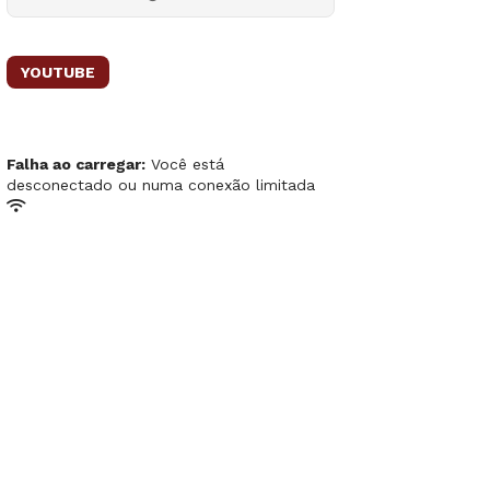
YOUTUBE
Falha ao carregar:
Você está
desconectado ou numa conexão limitada