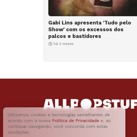
Gabi Lins apresenta 'Tudo pelo
Show' com os excessos dos
palcos e bastidores
há 3 meses
Utilizamos cookies e tecnologias semelhantes de
acordo com a nossa
Política de Privacidade
e, ao
continuar navegando, você concorda com estas
condições