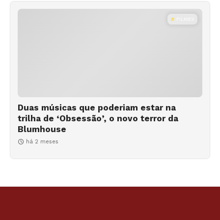
FILMES
Duas músicas que poderiam estar na
trilha de ‘Obsessão’, o novo terror da
Blumhouse
há 2 meses