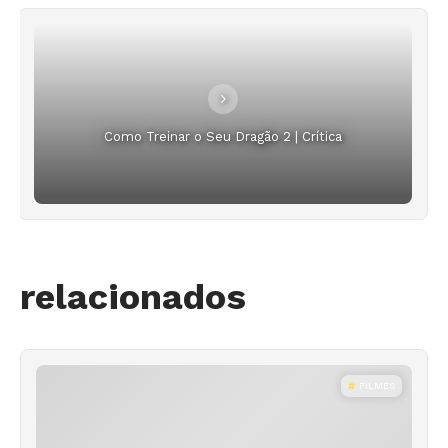
Como Treinar o Seu Dragão 2 | Crítica
relacionados
FILMES