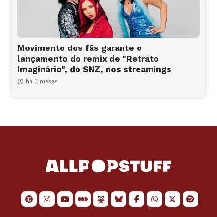
Movimento dos fãs garante o
lançamento do remix de "Retrato
Imaginário", do SNZ, nos streamings
há 3 meses