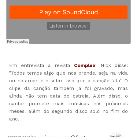
Em entrevista a revista
Complex
, Nick disse:
"Todos temos algo que nos prende, seja na vida
ou no amor, e é sobre isso que a canção fala". O
clipe da canção também já foi gravado, mas
ainda não tem data de estreia. Além disso, o
cantor promete mais músicas nos próximos
meses, além do segundo disco solo no fim do
ano.