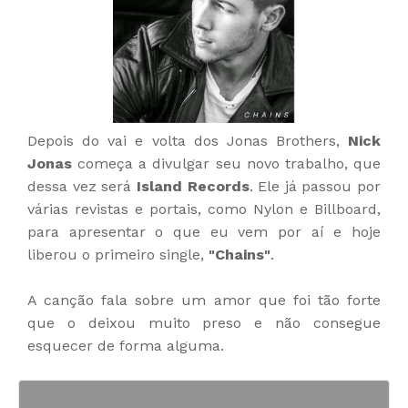
Depois do vai e volta dos Jonas Brothers,
Nick
Jonas
começa a divulgar seu novo trabalho, que
dessa vez será
Island Records
. Ele já passou por
várias revistas e portais, como Nylon e Billboard,
para apresentar o que eu vem por aí e hoje
liberou o primeiro single,
"Chains"
.
A canção fala sobre um amor que foi tão forte
que o deixou muito preso e não consegue
esquecer de forma alguma.