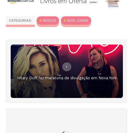
CATEGORIAS:
MÚSICA
NICK JONAS
Hilary Duff faz maratona de divulgação em Nova York