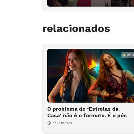
relacionados
MÚS
O problema de ‘Estrelas da
Casa’ não é o formato. É o pós
há 2 meses