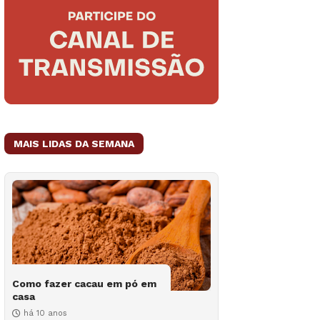
MAIS LIDAS DA SEMANA
Como fazer cacau em pó em
casa
há 10 anos