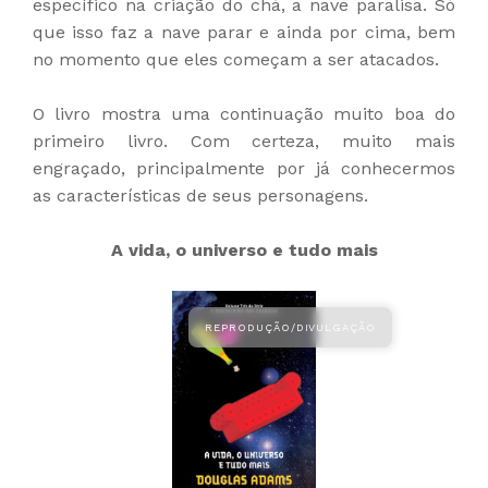
específico na criação do chá, a nave paralisa. Só
que isso faz a nave parar e ainda por cima, bem
no momento que eles começam a ser atacados.
O livro mostra uma continuação muito boa do
primeiro livro. Com certeza, muito mais
engraçado, principalmente por já conhecermos
as características de seus personagens.
A vida, o universo e tudo mais