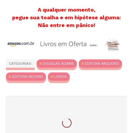
A qualquer momento,
pegue sua toalha e em hipótese alguma:
Não entre em pânico!
CATEGORIAS:
DOUGLAS ADAMS
EDITORA ARQUEIRO
EDITORA RECORD
LIVROS