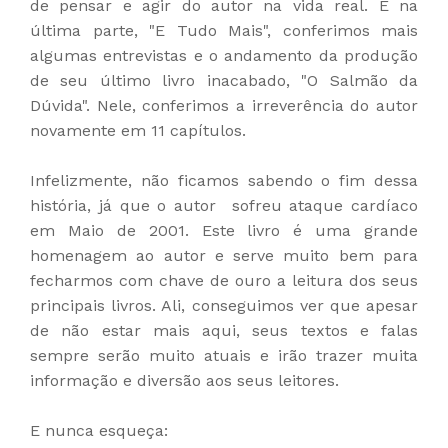
de pensar e agir do autor na vida real. E na
última parte, "E Tudo Mais", conferimos mais
algumas entrevistas e o andamento da produção
de seu último livro inacabado, "O Salmão da
Dúvida". Nele, conferimos a irreverência do autor
novamente em 11 capítulos.
Infelizmente, não ficamos sabendo o fim dessa
história, já que o autor sofreu ataque cardíaco
em Maio de 2001. Este livro é uma grande
homenagem ao autor e serve muito bem para
fecharmos com chave de ouro a leitura dos seus
principais livros. Ali, conseguimos ver que apesar
de não estar mais aqui, seus textos e falas
sempre serão muito atuais e irão trazer muita
informação e diversão aos seus leitores.
E nunca esqueça: