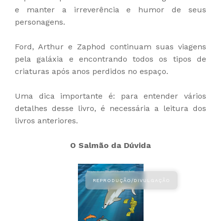
e manter a irreverência e humor de seus
personagens.
Ford, Arthur e Zaphod continuam suas viagens
pela galáxia e encontrando todos os tipos de
criaturas após anos perdidos no espaço.
Uma dica importante é: para entender vários
detalhes desse livro, é necessária a leitura dos
livros anteriores.
O Salmão da Dúvida