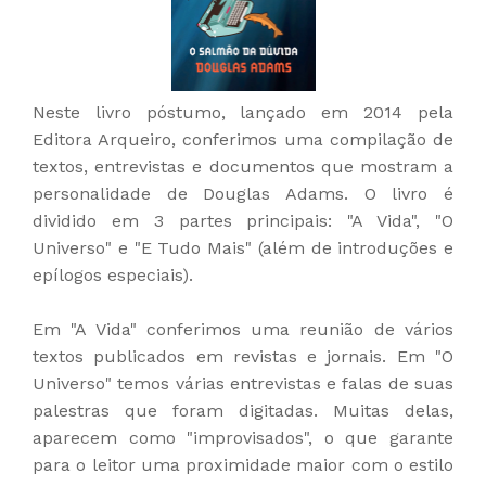
Neste livro póstumo, lançado em 2014 pela
Editora Arqueiro, conferimos uma compilação de
textos, entrevistas e documentos que mostram a
personalidade de Douglas Adams. O livro é
dividido em 3 partes principais: "A Vida", "O
Universo" e "E Tudo Mais" (além de introduções e
epílogos especiais).
Em "A Vida" conferimos uma reunião de vários
textos publicados em revistas e jornais. Em "O
Universo" temos várias entrevistas e falas de suas
palestras que foram digitadas. Muitas delas,
aparecem como "improvisados", o que garante
para o leitor uma proximidade maior com o estilo