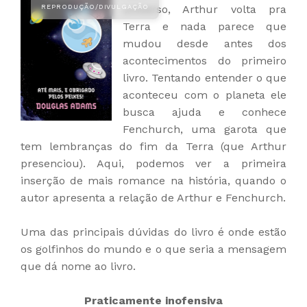
universo, Arthur volta pra
Terra e nada parece que
mudou desde antes dos
acontecimentos do primeiro
livro. Tentando entender o que
aconteceu com o planeta ele
busca ajuda e conhece
Fenchurch, uma garota que
tem lembranças do fim da Terra (que Arthur
presenciou). Aqui, podemos ver a primeira
inserção de mais romance na história, quando o
autor apresenta a relação de Arthur e Fenchurch.
Uma das principais dúvidas do livro é onde estão
os golfinhos do mundo e o que seria a mensagem
que dá nome ao livro.
Praticamente inofensiva