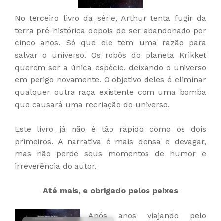
No terceiro livro da série, Arthur tenta fugir da
terra pré-histórica depois de ser abandonado por
cinco anos. Só que ele tem uma razão para
salvar o universo. Os robôs do planeta Krikket
querem ser a única espécie, deixando o universo
em perigo novamente. O objetivo deles é eliminar
qualquer outra raça existente com uma bomba
que causará uma recriação do universo.
Este livro já não é tão rápido como os dois
primeiros. A narrativa é mais densa e devagar,
mas não perde seus momentos de humor e
irreverência do autor.
Até mais, e obrigado pelos peixes
Após anos viajando pelo