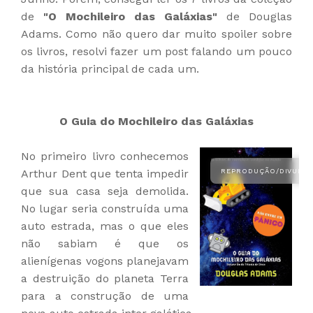
de
"O Mochileiro das Galáxias"
de Douglas
Adams. Como não quero dar muito spoiler sobre
os livros, resolvi fazer um post falando um pouco
da história principal de cada um.
O Guia do Mochileiro das Galáxias
No primeiro livro conhecemos
Arthur Dent que tenta impedir
que sua casa seja demolida.
No lugar seria construída uma
auto estrada, mas o que eles
não sabiam é que os
alienígenas vogons planejavam
a destruição do planeta Terra
para a construção de uma