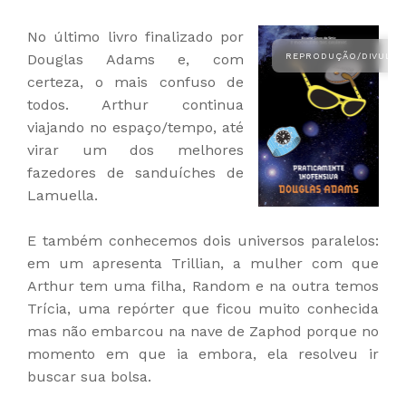
No último livro finalizado por
Douglas Adams e, com
certeza, o mais confuso de
todos. Arthur continua
viajando no espaço/tempo, até
virar um dos melhores
fazedores de sanduíches de
Lamuella.
E também conhecemos dois universos paralelos:
em um apresenta Trillian, a mulher com que
Arthur tem uma filha, Random e na outra temos
Trícia, uma repórter que ficou muito conhecida
mas não embarcou na nave de Zaphod porque no
momento em que ia embora, ela resolveu ir
buscar sua bolsa.