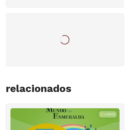
relacionados
LIVROS