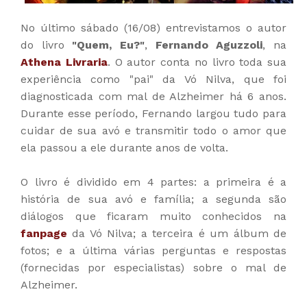
No último sábado (16/08) entrevistamos o autor
do livro
"Quem, Eu?"
,
Fernando Aguzzoli
, na
Athena Livraria
. O autor conta no livro toda sua
experiência como "pai" da Vó Nilva, que foi
diagnosticada com mal de Alzheimer há 6 anos.
Durante esse período, Fernando largou tudo para
cuidar de sua avó e transmitir todo o amor que
ela passou a ele durante anos de volta.
O livro é dividido em 4 partes: a primeira é a
história de sua avó e família; a segunda são
diálogos que ficaram muito conhecidos na
fanpage
da Vó Nilva; a terceira é um álbum de
fotos; e a última várias perguntas e respostas
(fornecidas por especialistas) sobre o mal de
Alzheimer.