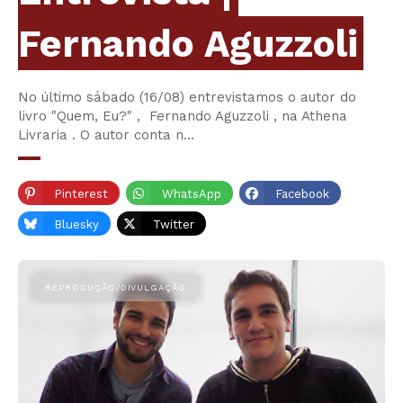
Fernando Aguzzoli
No último sábado (16/08) entrevistamos o autor do
livro "Quem, Eu?" , Fernando Aguzzoli , na Athena
Livraria . O autor conta n…
Pinterest
WhatsApp
Facebook
Bluesky
Twitter