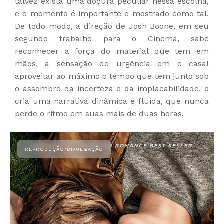
talvez exista uma doçura peculiar nessa escolha,
e o momento é importante e mostrado como tal.
De todo modo, a direção de Josh Boone, em seu
segundo trabalho para o Cinema, sabe
reconhecer a força do material que tem em
mãos, a sensação de urgência em o casal
aproveitar ao máximo o tempo que tem junto sob
o assombro da incerteza e da implacabilidade, e
cria uma narrativa dinâmica e fluida, que nunca
perde o ritmo em suas mais de duas horas.