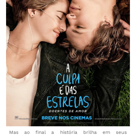
Mas ao final a história brilha em seus