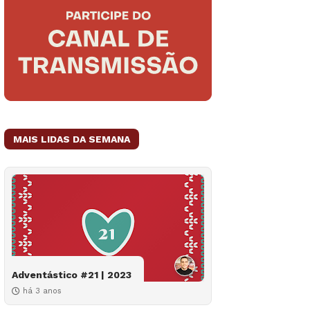
MAIS LIDAS DA SEMANA
Adventástico #21 | 2023
há 3 anos