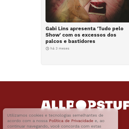
Gabi Lins apresenta 'Tudo pelo
Show' com os excessos dos
palcos e bastidores
há 3 meses
Utilizamos cookies e tecnologias semelhantes de
acordo com a nossa
Política de Privacidade
e, ao
continuar navegando, você concorda com estas