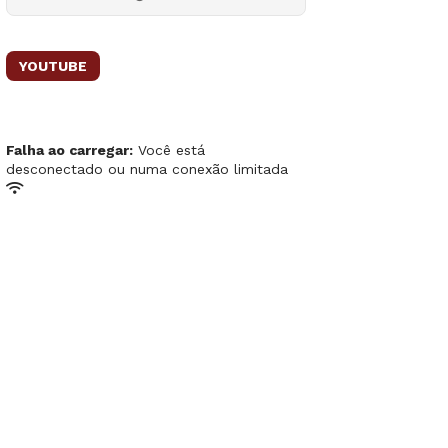
YOUTUBE
Falha ao carregar:
Você está
desconectado ou numa conexão limitada