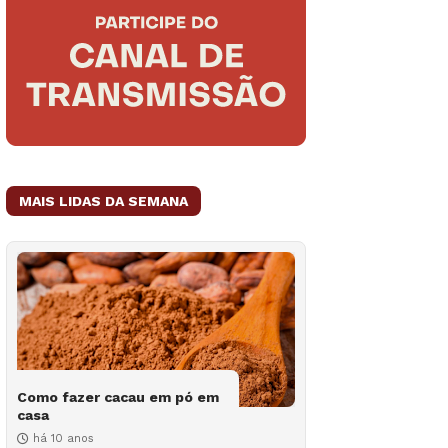
MAIS LIDAS DA SEMANA
Como fazer cacau em pó em
casa
há 10 anos