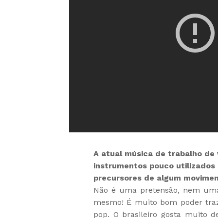
A atual música de trabalho de 
instrumentos pouco utilizados
precursores de algum movime
Não é uma pretensão, nem uma 
mesmo! É muito bom poder traz
pop. O brasileiro gosta muito 