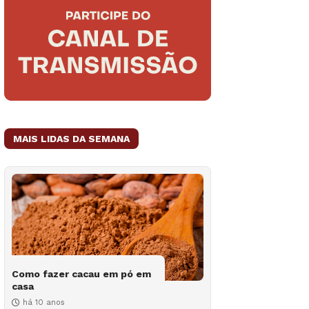
MAIS LIDAS DA SEMANA
Como fazer cacau em pó em
casa
há 10 anos