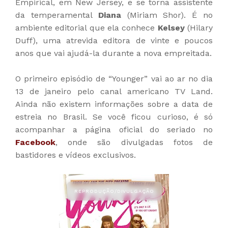
Empirical, em New Jersey, e se torna assistente
da temperamental
Diana
(Miriam Shor). É no
ambiente editorial que ela conhece
Kelsey
(Hilary
Duff), uma atrevida editora de vinte e poucos
anos que vai ajudá-la durante a nova empreitada.
O primeiro episódio de “Younger” vai ao ar no dia
13 de janeiro pelo canal americano TV Land.
Ainda não existem informações sobre a data de
estreia no Brasil. Se você ficou curioso, é só
acompanhar a página oficial do seriado no
Facebook
, onde são divulgadas fotos de
bastidores e vídeos exclusivos.