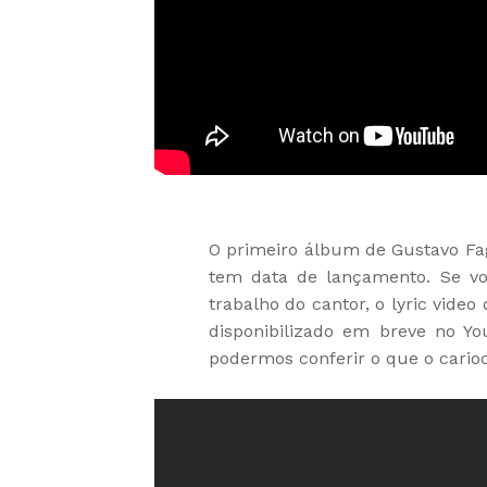
O primeiro álbum de Gustavo Fa
tem data de lançamento. Se vo
trabalho do cantor, o lyric video
disponibilizado em breve no Y
podermos conferir o que o cario