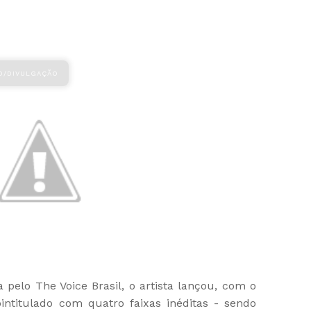
 pelo The Voice Brasil, o artista lançou, com o
intitulado com quatro faixas inéditas - sendo