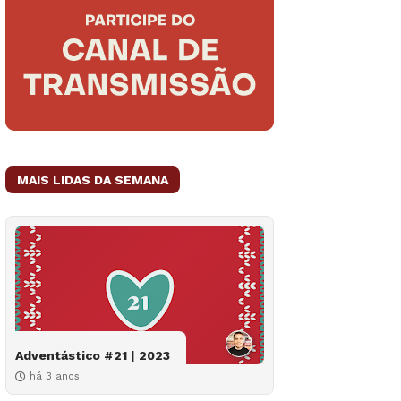
MAIS LIDAS DA SEMANA
Adventástico #21 | 2023
há 3 anos