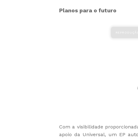
Planos para o futuro
Com a visibilidade proporcionada
apoio da Universal, um EP auto