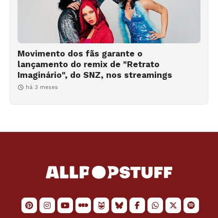
Movimento dos fãs garante o
lançamento do remix de "Retrato
Imaginário", do SNZ, nos streamings
há 3 meses