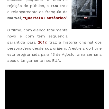
rejeição do público, a
FOX
traz
o relançamento da franquia da
Marvel
,
"Quarteto Fantástico
".
O filme, com elenco totalmente
novo e com tem sequência
garantida para
2017
, traz a história original dos
personagens desde sua origem. A estreia do filme
está programada para 13 de Agosto, uma semana
após o lançamento nos EUA.