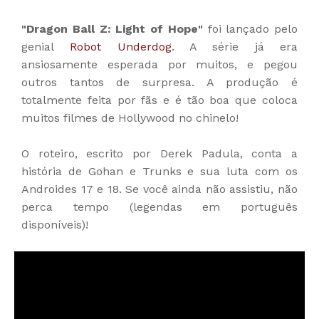
"Dragon Ball Z: Light of Hope"
foi lançado pelo
genial
Robot Underdog
. A série já era
ansiosamente esperada por muitos, e pegou
outros tantos de surpresa. A produção é
totalmente feita por fãs e é tão boa que coloca
muitos filmes de Hollywood no chinelo!
O roteiro, escrito por Derek Padula, conta a
história de Gohan e Trunks e sua luta com os
Androides 17 e 18. Se você ainda não assistiu, não
perca tempo (legendas em português
disponíveis)!