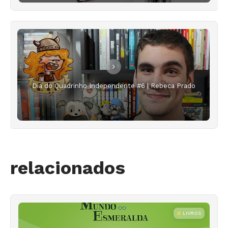
Dia do Quadrinho Independente #6 | Rebeca Prado
relacionados
LIVROS