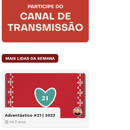
MAIS LIDAS DA SEMANA
Adventástico #21 | 2023
há 3 anos