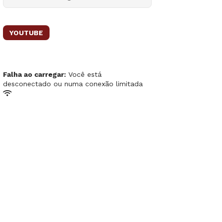
YOUTUBE
Falha ao carregar:
Você está
desconectado ou numa conexão limitada