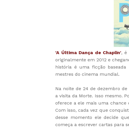
'A Última Dança de Chaplin'
, é
originalmente em 2012 e chegan
história é uma ficção baseada
mestres do cinema mundial.
Na noite de 24 de dezembro de 
a visita da Morte. Isso mesmo. 
oferece a ele mais uma chance de
Com isso, cada vez que conquista
desse momento ele decide que
começa a escrever cartas para se