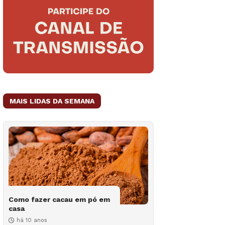
MAIS LIDAS DA SEMANA
Como fazer cacau em pó em
casa
há 10 anos