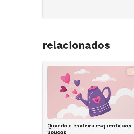
relacionados
Quando a chaleira esquenta aos
poucos