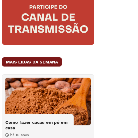
MAIS LIDAS DA SEMANA
Como fazer cacau em pó em
casa
há 10 anos