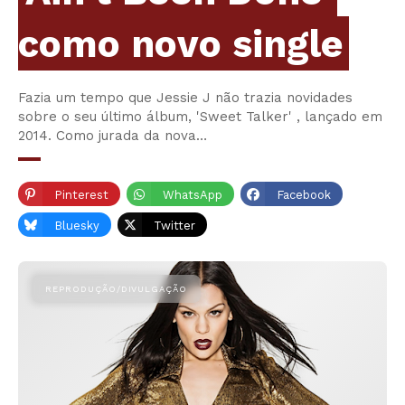
como novo single
Fazia um tempo que Jessie J não trazia novidades
sobre o seu último álbum, 'Sweet Talker' , lançado em
2014. Como jurada da nova…
Pinterest
WhatsApp
Facebook
Bluesky
Twitter