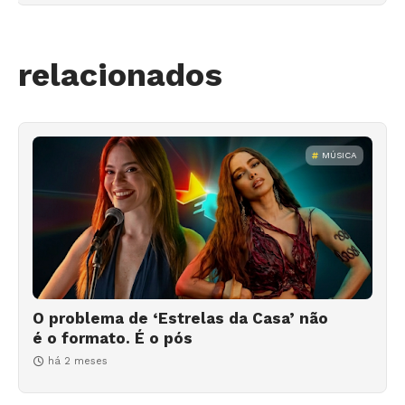
relacionados
MÚSICA
O problema de ‘Estrelas da Casa’ não
é o formato. É o pós
há 2 meses