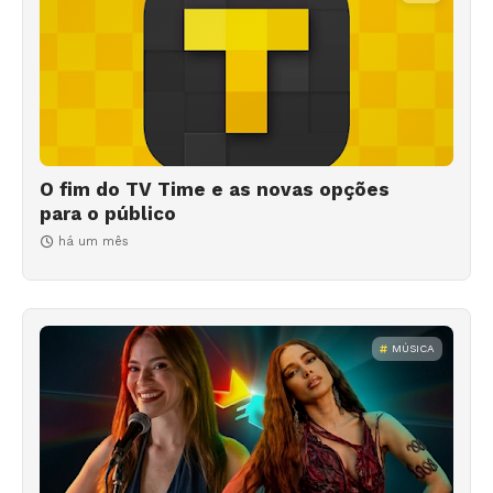
O fim do TV Time e as novas opções
para o público
há um mês
MÚSICA