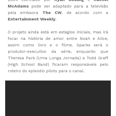
McAdams
pode ser adaptado para a televisão
pela emissora
The CW
, de acordo com a
Entertainment Weekly
.
O projeto ainda está em estágios iniciais, mas irá
focar na história de amor entre Noah e Alice,
assim como livro e o filme. Sparks será o
produtor-executivo da série, enquanto que
Theresa Park (Uma Longa Jornada) e Todd Graff
(High School Band) ficaram responsáveis pelo
roteiro do episódio piloto para o canal.