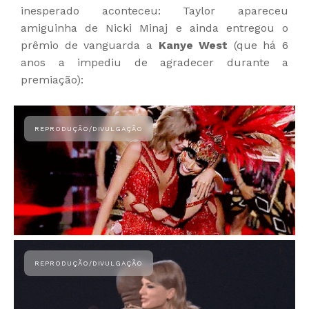
inesperado aconteceu: Taylor apareceu
amiguinha de Nicki Minaj e ainda entregou o
prêmio de vanguarda a
Kanye West
(que há 6
anos a impediu de agradecer durante a
premiação):