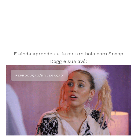
E ainda aprendeu a fazer um bolo com Snoop
Dogg e sua avó: