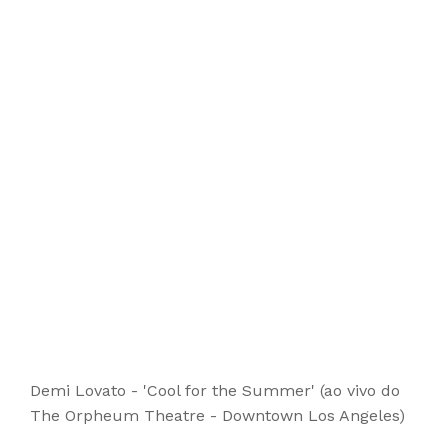
Demi Lovato - 'Cool for the Summer' (ao vivo do
The Orpheum Theatre - Downtown Los Angeles)