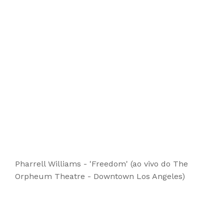
Pharrell Williams - 'Freedom' (ao vivo do The
Orpheum Theatre - Downtown Los Angeles)