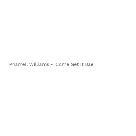
Pharrell Williams - 'Come Get It Bae'