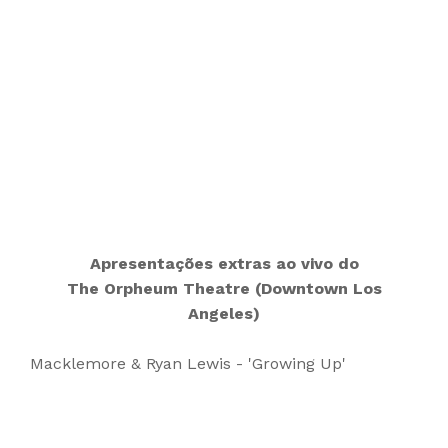
Apresentações extras ao vivo do
The Orpheum Theatre (Downtown Los
Angeles)
Macklemore & Ryan Lewis - 'Growing Up'