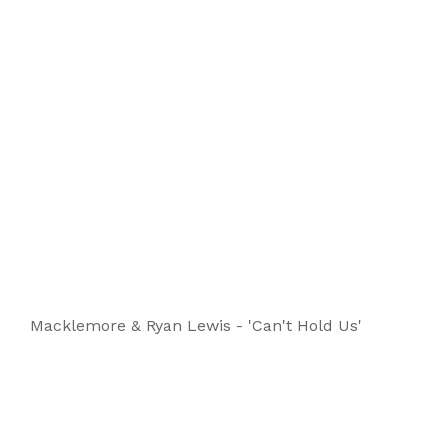
Macklemore & Ryan Lewis - 'Can't Hold Us'