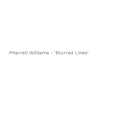
Pharrell Williams - 'Blurred Lines'