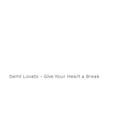
Demi Lovato - Give Your Heart a Break