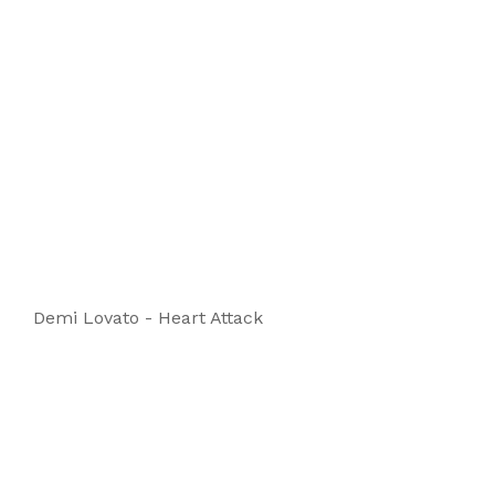
Demi Lovato - Heart Attack