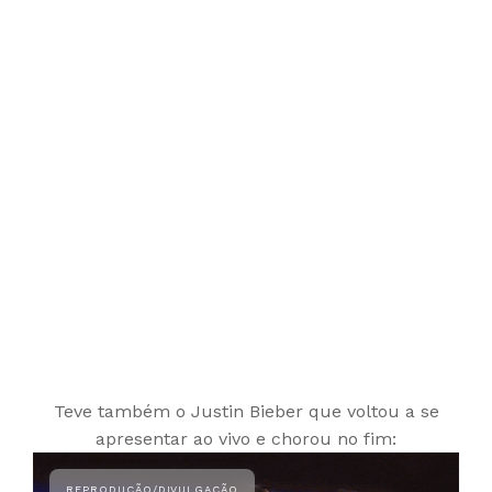
Teve também o Justin Bieber que voltou a se
apresentar ao vivo e chorou no fim: