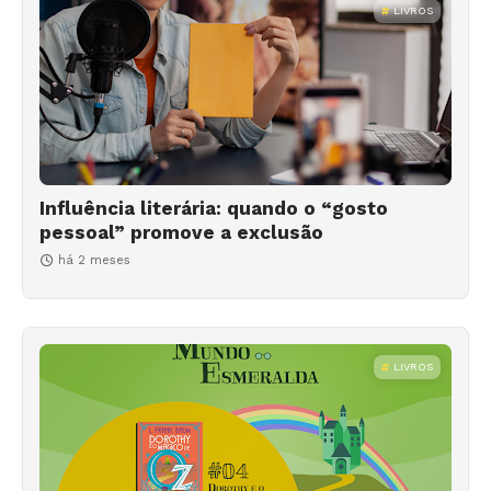
LIVROS
Influência literária: quando o “gosto
pessoal” promove a exclusão
há 2 meses
LIVROS