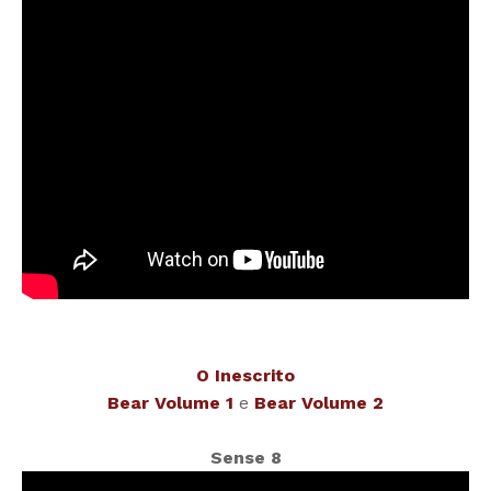
O Inescrito
Bear Volume 1
e
Bear Volume 2
Sense 8