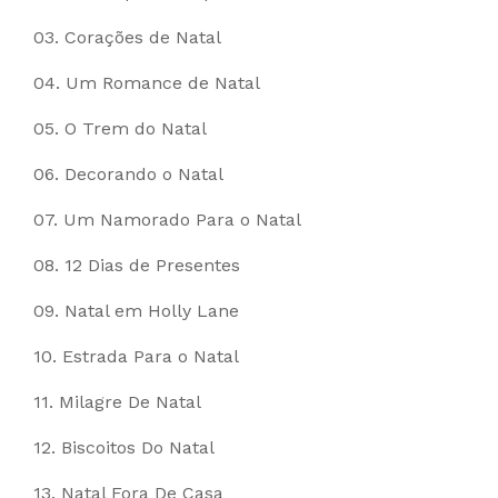
03. Corações de Natal
04. Um Romance de Natal
05. O Trem do Natal
06. Decorando o Natal
07. Um Namorado Para o Natal
08. 12 Dias de Presentes
09. Natal em Holly Lane
10. Estrada Para o Natal
11. Milagre De Natal
12. Biscoitos Do Natal
13. Natal Fora De Casa