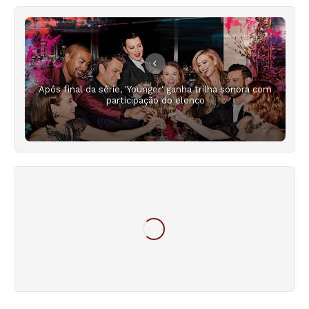
Após final da série, 'Younger' ganha trilha sonora com
participação do elenco