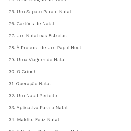
25. Um Sapato Para o Natal
26. Cartões de Natal
27. Um Natal nas Estrelas
28. À Procura de Um Papai Noel
29. Uma Viagem de Natal
30. O Grinch
31. Operação Natal
32. Um Natal Perfeito
33. Aplicativo Para o Natal
34. Maldito Feliz Natal