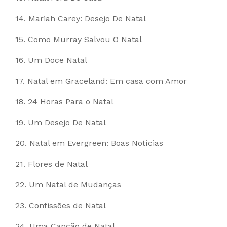
14. Mariah Carey: Desejo De Natal
15. Como Murray Salvou O Natal
16. Um Doce Natal
17. Natal em Graceland: Em casa com Amor
18. 24 Horas Para o Natal
19. Um Desejo De Natal
20. Natal em Evergreen: Boas Notícias
21. Flores de Natal
22. Um Natal de Mudanças
23. Confissões de Natal
24. Uma Canção de Natal