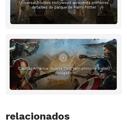
Universal Studios Hollywood apresenta primeiros
detalhes do parque de Harry Potter
'Capitão América: Guerra Civil' tem primeiro trailer
divulgado
relacionados