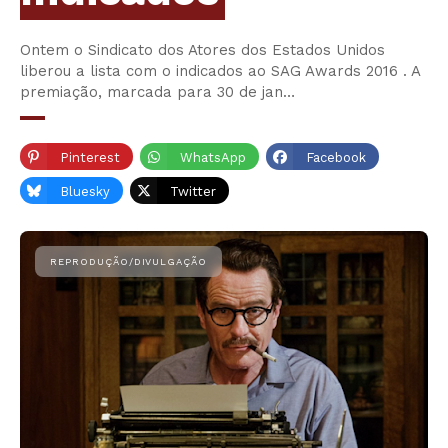
Ontem o Sindicato dos Atores dos Estados Unidos
liberou a lista com o indicados ao SAG Awards 2016 . A
premiação, marcada para 30 de jan…
Pinterest
WhatsApp
Facebook
Bluesky
Twitter