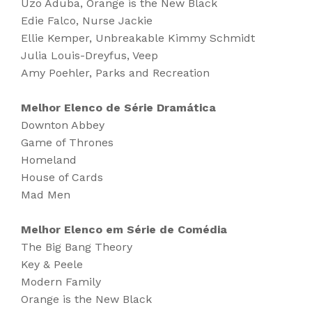
Uzo Aduba, Orange is the New Black
Edie Falco, Nurse Jackie
Ellie Kemper, Unbreakable Kimmy Schmidt
Julia Louis-Dreyfus, Veep
Amy Poehler, Parks and Recreation
Melhor Elenco de Série Dramática
Downton Abbey
Game of Thrones
Homeland
House of Cards
Mad Men
Melhor Elenco em Série de Comédia
The Big Bang Theory
Key & Peele
Modern Family
Orange is the New Black