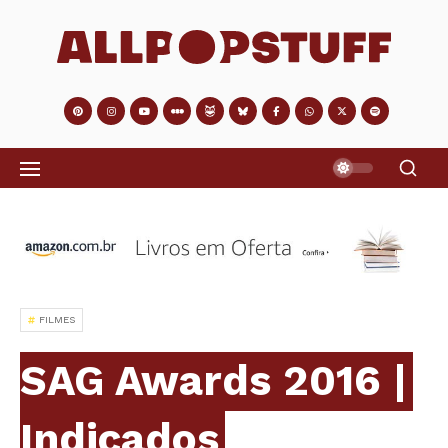
FILMES
SAG Awards 2016 |
Indicados