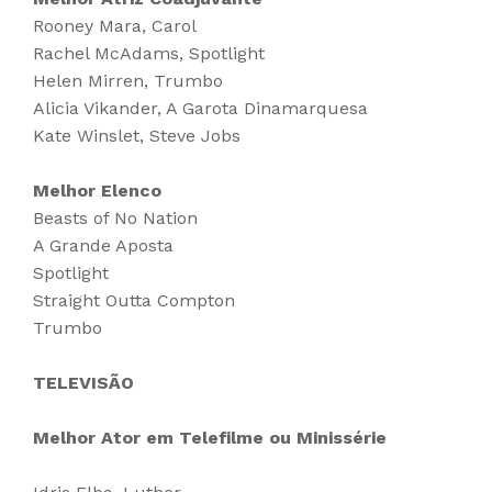
Rooney Mara, Carol
Rachel McAdams, Spotlight
Helen Mirren, Trumbo
Alicia Vikander, A Garota Dinamarquesa
Kate Winslet, Steve Jobs
Melhor Elenco
Beasts of No Nation
A Grande Aposta
Spotlight
Straight Outta Compton
Trumbo
TELEVISÃO
Melhor Ator em Telefilme ou Minissérie