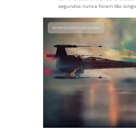
segundos nunca foram tão longo