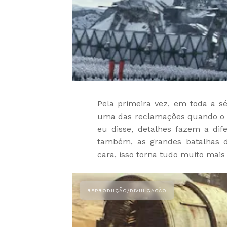
Pela primeira vez, em toda a sé
uma das reclamações quando o 
eu disse, detalhes fazem a di
também, as grandes batalhas d
cara, isso torna tudo muito mais 