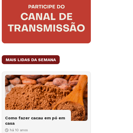
MAIS LIDAS DA SEMANA
Como fazer cacau em pó em
casa
há 10 anos