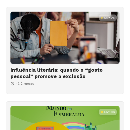
LIVROS
Influência literária: quando o “gosto
pessoal” promove a exclusão
há 2 meses
LIVROS