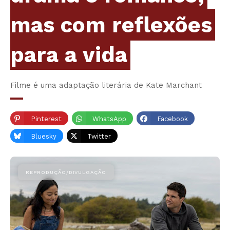
mas com reflexões
para a vida
Filme é uma adaptação literária de Kate Marchant
Pinterest
WhatsApp
Facebook
Bluesky
Twitter