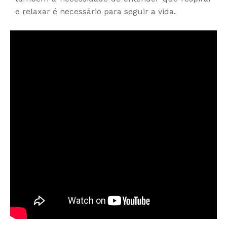
e relaxar é necessário para seguir a vida.