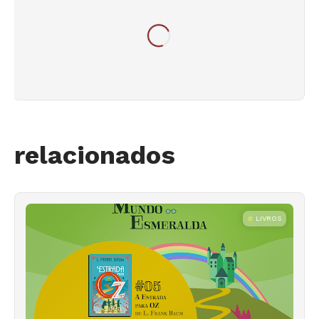
relacionados
LIVROS