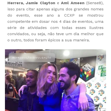
Herrera, Jamie Clayton
e
Aml Ameen
(Sense8),
isso para citar apenas alguns dos grandes nomes
do evento, esse ano a CCXP se mostrou
competente em dosar nos 4 dias de eventos, uma
série de atividades com todas esses ilustres
convidados, ou seja, não teve um dia melhor que
o outro, todos foram épicos a sua maneira.