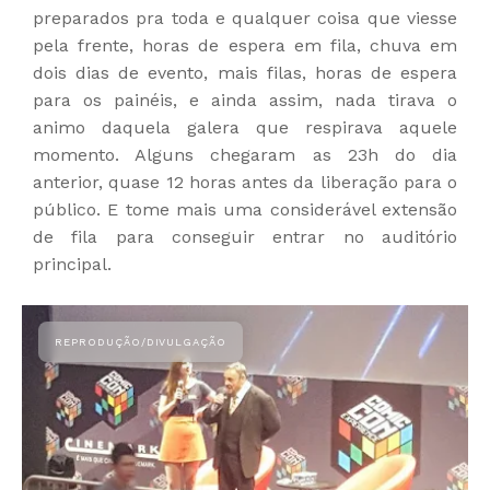
preparados pra toda e qualquer coisa que viesse
pela frente, horas de espera em fila, chuva em
dois dias de evento, mais filas, horas de espera
para os painéis, e ainda assim, nada tirava o
animo daquela galera que respirava aquele
momento. Alguns chegaram as 23h do dia
anterior, quase 12 horas antes da liberação para o
público. E tome mais uma considerável extensão
de fila para conseguir entrar no auditório
principal.