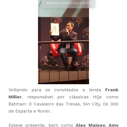
Voltando para os convidados a lenda
Frank
Miller
, responsável por clássicas HQs como
Batman: O Cavaleiro das Trevas, Sin City, Os 300
de Esparta e Ronin.
Esteve presente, bem como
Alex Maleev, Amy