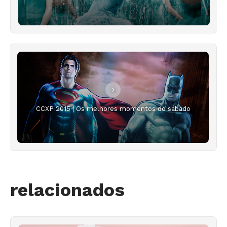
CCXP 2015 | Os melhores momentos do sábado
relacionados