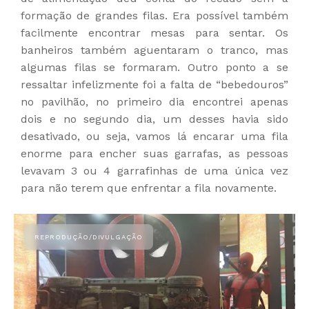
formação de grandes filas. Era possível também
facilmente encontrar mesas para sentar. Os
banheiros também aguentaram o tranco, mas
algumas filas se formaram. Outro ponto a se
ressaltar infelizmente foi a falta de “bebedouros”
no pavilhão, no primeiro dia encontrei apenas
dois e no segundo dia, um desses havia sido
desativado, ou seja, vamos lá encarar uma fila
enorme para encher suas garrafas, as pessoas
levavam 3 ou 4 garrafinhas de uma única vez
para não terem que enfrentar a fila novamente.