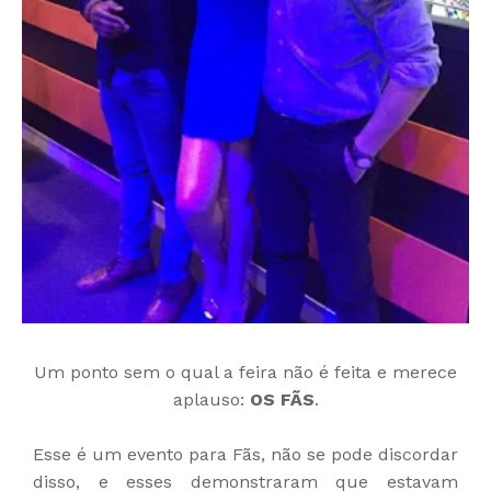
Um ponto sem o qual a feira não é feita e merece
aplauso:
OS FÃS
.
Esse é um evento para Fãs, não se pode discordar
disso, e esses demonstraram que estavam