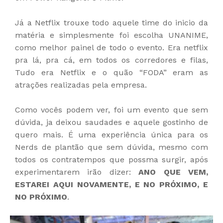
Já a Netflix trouxe todo aquele time do inicio da
matéria e simplesmente foi escolha UNANIME,
como melhor painel de todo o evento. Era netflix
pra lá, pra cá, em todos os corredores e filas,
Tudo era Netflix e o quão “FODA” eram as
atrações realizadas pela empresa.
Como vocês podem ver, foi um evento que sem
dúvida, ja deixou saudades e aquele gostinho de
quero mais. É uma experiência única para os
Nerds de plantão que sem dúvida, mesmo com
todos os contratempos que possma surgir, após
experimentarem irão dizer:
ANO QUE VEM,
ESTAREI AQUI NOVAMENTE, E NO PRÓXIMO, E
NO PRÓXIMO
.