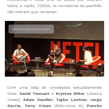
todos, e repito, TODOS, os corredores do pavilhão
não tiveram que reclamar.
Com uma lista de convidados estupidamente
linda:
David Tennant
e
Krysten Ritter
(Jessica
Jones);
Adam Sandler, Taylor Lautner, Jorge
Garcia, Terry Crews
(Ridiculous 6);
Poncho