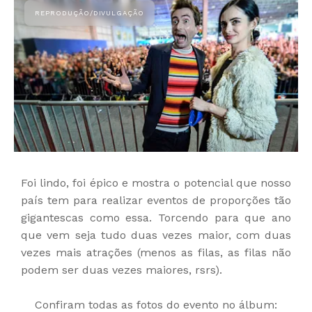
Foi lindo, foi épico e mostra o potencial que nosso
país tem para realizar eventos de proporções tão
gigantescas como essa. Torcendo para que ano
que vem seja tudo duas vezes maior, com duas
vezes mais atrações (menos as filas, as filas não
podem ser duas vezes maiores, rsrs).
Confiram todas as fotos do evento no álbum: