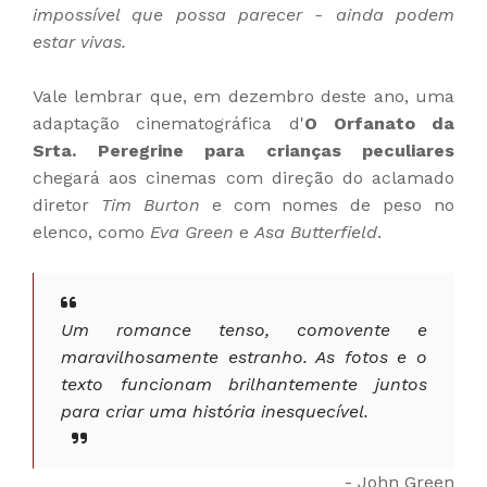
impossível que possa parecer - ainda podem
estar vivas.
Vale lembrar que, em dezembro deste ano, uma
adaptação cinematográfica d'
O Orfanato da
Srta. Peregrine para crianças peculiares
chegará aos cinemas com direção do aclamado
diretor
Tim Burton
e com nomes de peso no
elenco, como
Eva Green
e
Asa Butterfield
.
Um romance tenso, comovente e
maravilhosamente estranho. As fotos e o
texto funcionam brilhantemente juntos
para criar uma história inesquecível.
- John Green