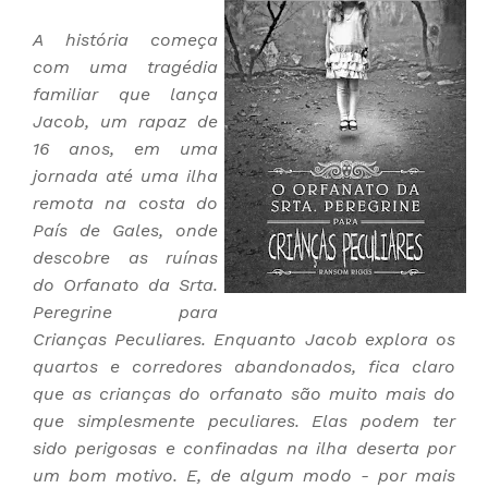
A história começa
com uma tragédia
familiar que lança
Jacob, um rapaz de
16 anos, em uma
jornada até uma ilha
remota na costa do
País de Gales, onde
descobre as ruínas
do Orfanato da Srta.
Peregrine para
Crianças Peculiares. Enquanto Jacob explora os
quartos e corredores abandonados, fica claro
que as crianças do orfanato são muito mais do
que simplesmente peculiares. Elas podem ter
sido perigosas e confinadas na ilha deserta por
um bom motivo. E, de algum modo - por mais