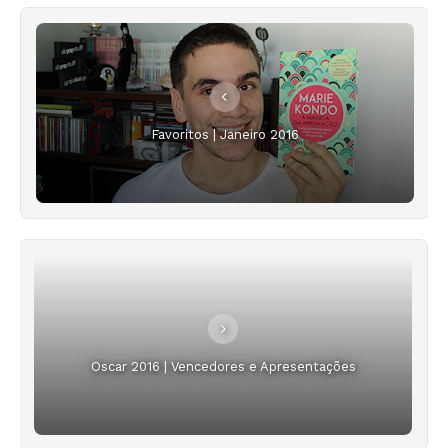
Favoritos | Janeiro 2016
Oscar 2016 | Vencedores e Apresentações