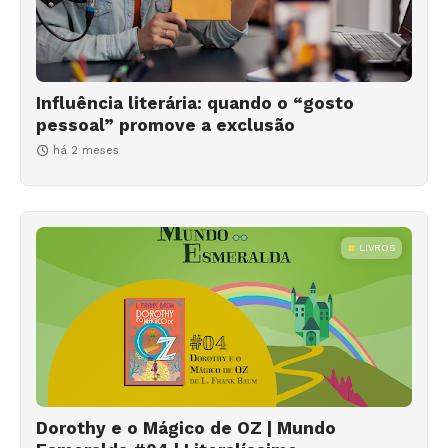
Influência literária: quando o “gosto
pessoal” promove a exclusão
há 2 meses
LIVROS
Dorothy e o Mágico de OZ | Mundo