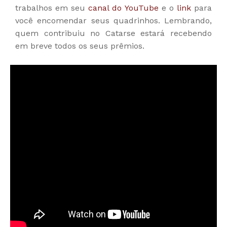
trabalhos em seu
canal do YouTube
e o
link
para
você encomendar seus quadrinhos. Lembrando,
quem contribuiu no Catarse estará recebendo
em breve todos os seus prêmios.