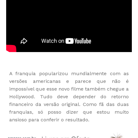
A franquia popularizou mundialmente com as
versões americanas e parece que não é
impossível que esse novo filme também chegue a
Hollywood. Tudo deve depender do retorno
financeiro da versão original. Como fã das duas
franquias, só posso dizer que estou muito
ansioso para conferir o resultado.