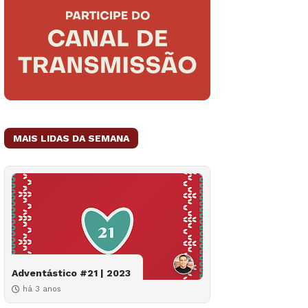
MAIS LIDAS DA SEMANA
Adventástico #21 | 2023
há 3 anos