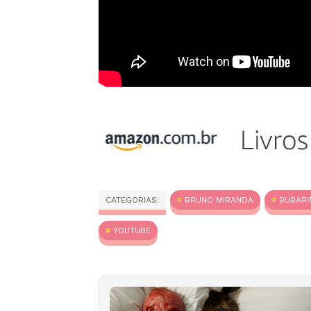
CATEGORIAS:
BRUNO MIRANDA
BUBARI
YOUTUBE