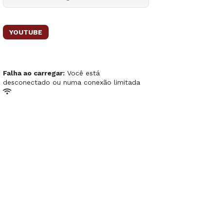
YOUTUBE
Falha ao carregar:
Você está
desconectado ou numa conexão limitada