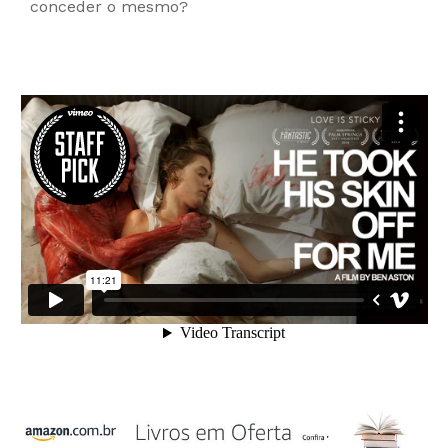
conceder o mesmo?