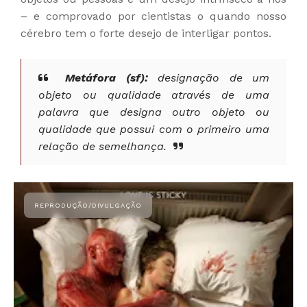
– e comprovado por cientistas o quando nosso
cérebro tem o forte desejo de interligar pontos.
Metáfora (sf):
designação de um
objeto ou qualidade através de uma
palavra que designa outro objeto ou
qualidade que possui com o primeiro uma
relação de semelhança.