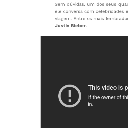
Sem dúvidas, um dos seus qua
ele conversa com celebridades 
viagem. Entre os mais lembrado
Justin Bieber
.