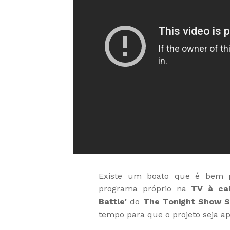
Existe um boato que é bem 
programa próprio na
TV à ca
Battle'
do
The Tonight Show S
tempo para que o projeto seja ap