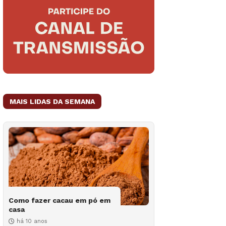
MAIS LIDAS DA SEMANA
Como fazer cacau em pó em
casa
há 10 anos