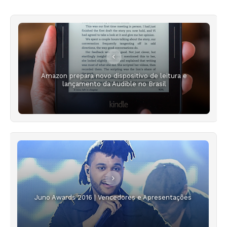
Amazon prepara novo dispositivo de leitura e
lançamento da Audible no Brasil
Juno Awards 2016 | Vencedores e Apresentações