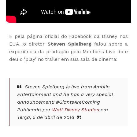
E pela página oficial do Facebook da Disney nos
EUA, o diretor
Steven Spielberg
falou sobre a
experiência da produção pelo Mentions Live do e
deu o 'play' no trailer em sua sala de cinema:
Steven Spielberg is live from Amblin
Entertainment and he has a very special
announcement! #GiantsAreComing
Publicado por
Walt Disney Studios
em
Terça, 5 de abril de 2016