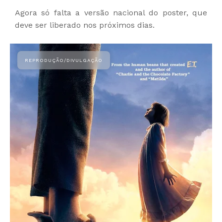
Agora só falta a versão nacional do poster, que
deve ser liberado nos próximos dias.