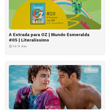
A Estrada para OZ | Mundo Esmeralda
#05 | Literalíssimo
há 15 dias
FILMES