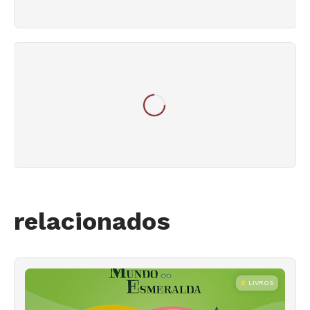
relacionados
LIVROS