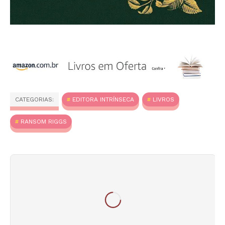
CATEGORIAS:
EDITORA INTRÍNSECA
LIVROS
RANSOM RIGGS