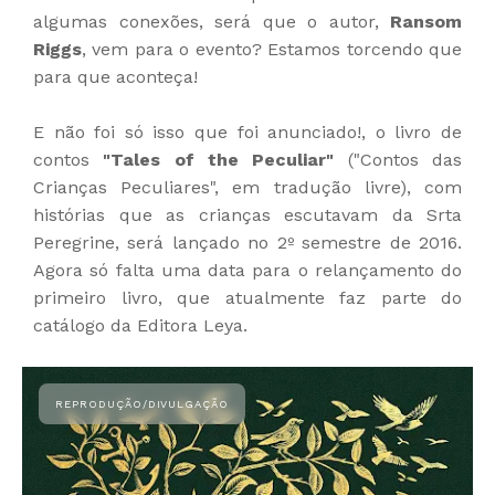
algumas conexões, será que o autor,
Ransom
Riggs
, vem para o evento? Estamos torcendo que
para que aconteça!
E não foi só isso que foi anunciado!, o livro de
contos
"Tales of the Peculiar"
("Contos das
Crianças Peculiares", em tradução livre), com
histórias que as crianças escutavam da Srta
Peregrine, será lançado no 2º semestre de 2016.
Agora só falta uma data para o relançamento do
primeiro livro, que atualmente faz parte do
catálogo da Editora Leya.