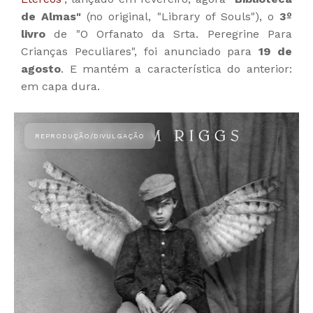
de Almas"
(no original, "Library of Souls"), o
3º
livro
de "O Orfanato da Srta. Peregrine Para
Crianças Peculiares", foi anunciado para
19 de
agosto
. E mantém a característica do anterior:
em capa dura.