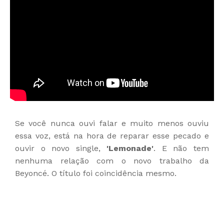
Se você nunca ouvi falar e muito menos ouviu
essa voz, está na hora de reparar esse pecado e
ouvir o novo single,
'Lemonade'
. E não tem
nenhuma relação com o novo trabalho da
Beyoncé. O título foi coincidência mesmo.