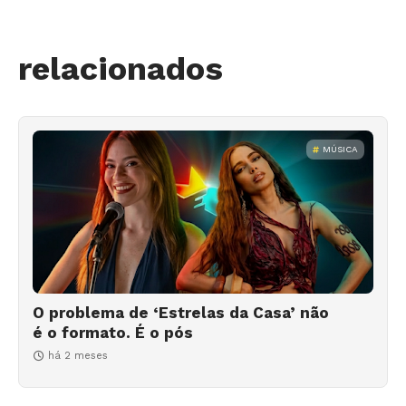
relacionados
MÚSICA
O problema de ‘Estrelas da Casa’ não
é o formato. É o pós
há 2 meses