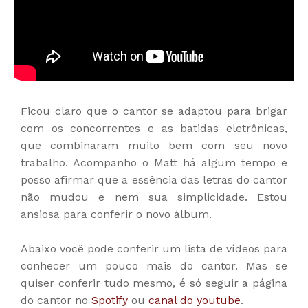
Ficou claro que o cantor se adaptou para brigar
com os concorrentes e as batidas eletrônicas,
que combinaram muito bem com seu novo
trabalho. Acompanho o Matt há algum tempo e
posso afirmar que a essência das letras do cantor
não mudou e nem sua simplicidade. Estou
ansiosa para conferir o novo álbum.
Abaixo você pode conferir um lista de vídeos para
conhecer um pouco mais do cantor. Mas se
quiser conferir tudo mesmo, é só seguir a página
do cantor no
Spotify
ou
canal do youtube
.