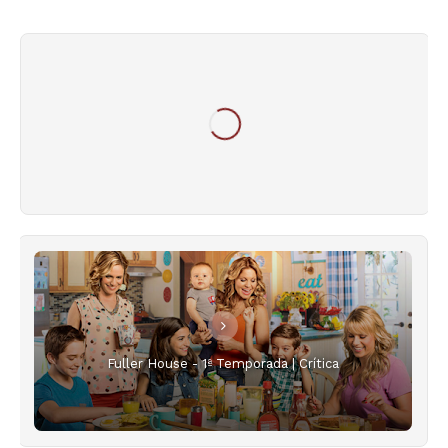
Fuller House - 1ª Temporada | Crítica