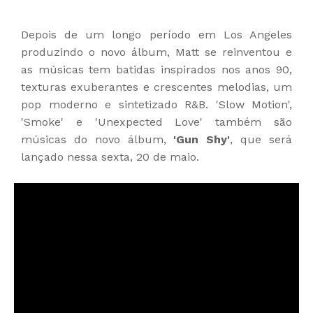
Depois de um longo período em Los Angeles
produzindo o novo álbum, Matt se reinventou e
as músicas tem batidas inspirados nos anos 90,
texturas exuberantes e crescentes melodias, um
pop moderno e sintetizado R&B. 'Slow Motion',
'Smoke' e 'Unexpected Love' também são
músicas do novo álbum,
'Gun Shy'
, que será
lançado nessa sexta, 20 de maio.