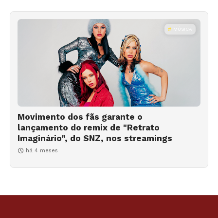
MÚSICA
Movimento dos fãs garante o
lançamento do remix de "Retrato
Imaginário", do SNZ, nos streamings
há 4 meses