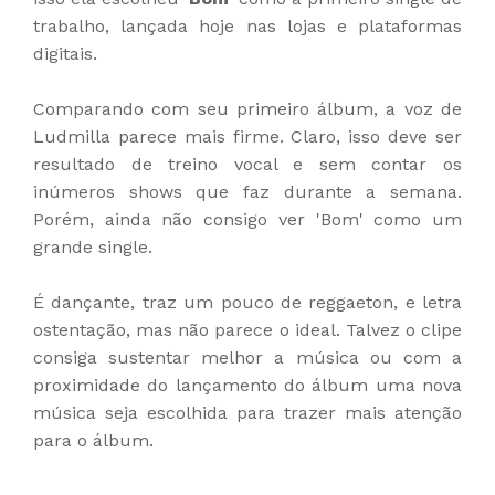
trabalho, lançada hoje nas lojas e plataformas
digitais.
Comparando com seu primeiro álbum, a voz de
Ludmilla parece mais firme. Claro, isso deve ser
resultado de treino vocal e sem contar os
inúmeros shows que faz durante a semana.
Porém, ainda não consigo ver 'Bom' como um
grande single.
É dançante, traz um pouco de reggaeton, e letra
ostentação, mas não parece o ideal. Talvez o clipe
consiga sustentar melhor a música ou com a
proximidade do lançamento do álbum uma nova
música seja escolhida para trazer mais atenção
para o álbum.